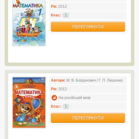
Рік:
2012
Клас:
1
ПЕРЕГЛЯНУТИ
Автори:
М. В. Богданович / Г. П. Лишенко
Рік:
2012
На російській мові
Клас:
1
ПЕРЕГЛЯНУТИ