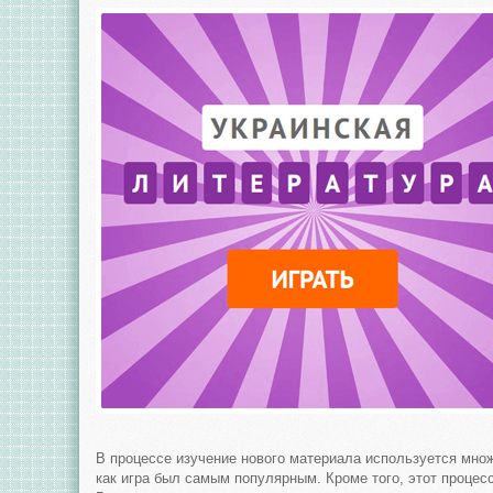
В процессе изучение нового материала используется мно
как игра был самым популярным. Кроме того, этот процес