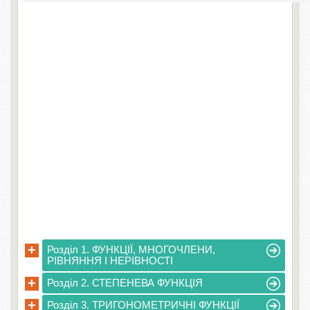
+
Розділ 1. ФУНКЦІЇ, МНОГОЧЛЕНИ,
РІВНЯННЯ І НЕРІВНОСТІ
+
Розділ 2. СТЕПЕНЕВА ФУНКЦІЯ
+
Розділ 3. ТРИГОНОМЕТРИЧНІ ФУНКЦІЇ