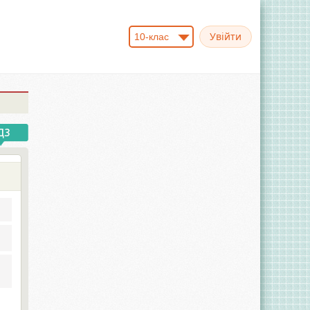
10-клас