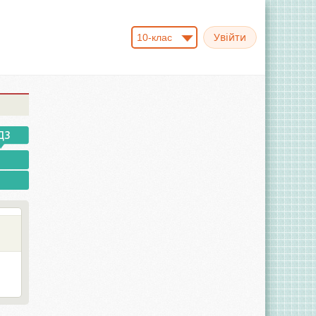
10-клас