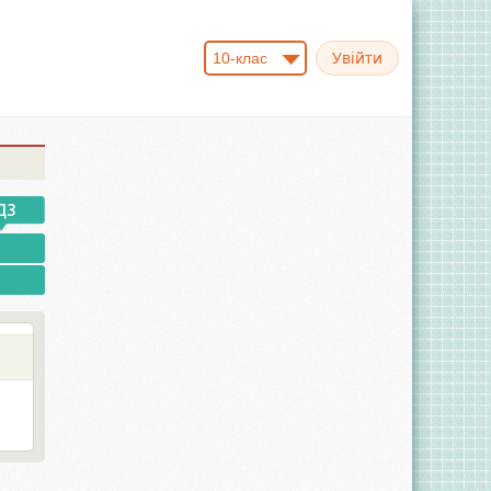
10-клас