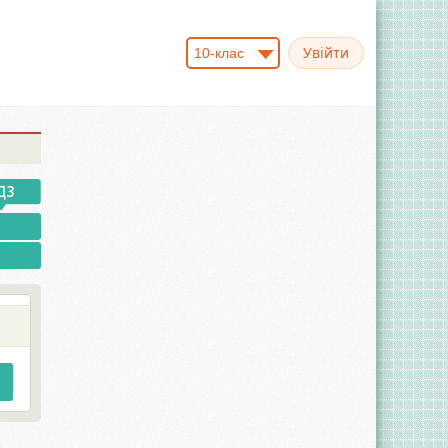
10-клас