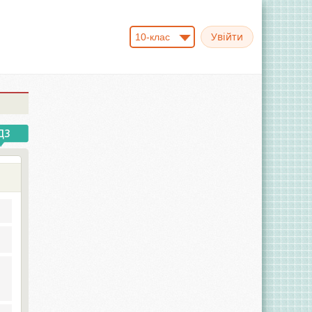
10-клас