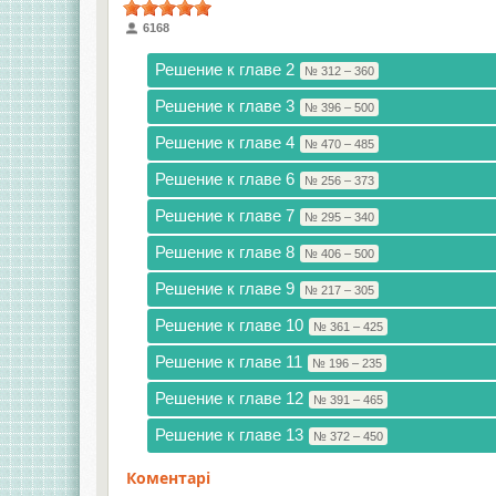
6168
Решение к главе 2
№ 312 – 360
Решение к главе 3
№ 396 – 500
Решение к главе 4
№ 470 – 485
Решение к главе 6
№ 256 – 373
Решение к главе 7
№ 295 – 340
Решение к главе 8
№ 406 – 500
Решение к главе 9
№ 217 – 305
Решение к главе 10
№ 361 – 425
Решение к главе 11
№ 196 – 235
Решение к главе 12
№ 391 – 465
Решение к главе 13
№ 372 – 450