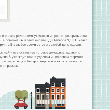
ю и оплату ребята смогут быстро и просто проверить свои
е. А поможет им в этом онлайн
ГДЗ Алгебра 9,10,11 класс
Группа В
в любое время суток и в любой день недели.
шь найти все остальные готовые домашние задания к
 группа Б уже ждут тебя в удобном и цифровом формате.
просто, но еще и быстро, ведь всего за пять минут ты
я и примеры.