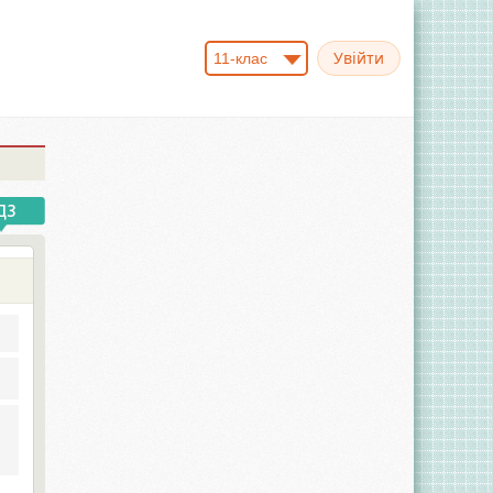
11-клас