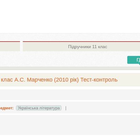
Підручники
11 клас
 клас А.С. Марченко (2010 рік) Тест-контроль
едмет:
Українська література
|