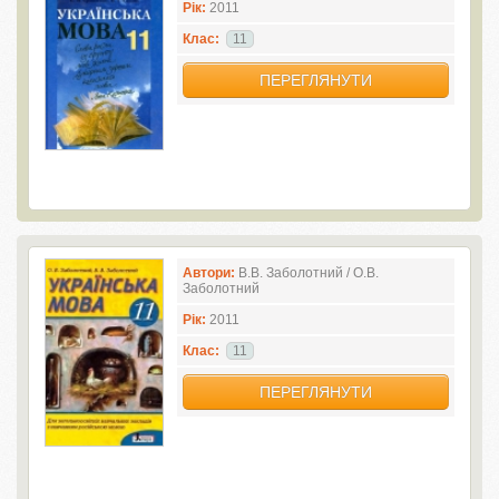
Рік:
2011
Клас:
11
ПЕРЕГЛЯНУТИ
Автори:
В.В. Заболотний / О.В.
Заболотний
Рік:
2011
Клас:
11
ПЕРЕГЛЯНУТИ