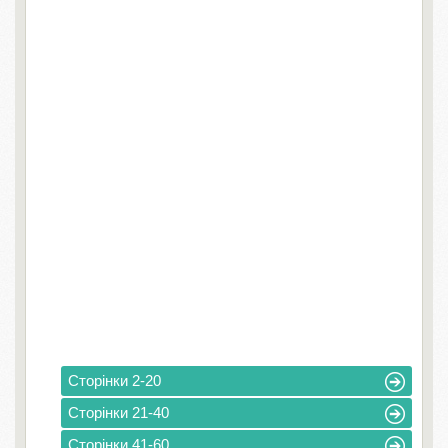
Сторінки 2-20
Сторінки 21-40
Сторінки 41-60