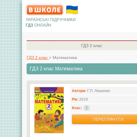
УКРАЇНСЬКІ ПІДРУЧНИКИ
ГДЗ
ОНЛАЙН
ГДЗ
2 клас
ГДЗ 2 клас
>
Математика
ГДЗ 2 клас Математика
Автори:
Г.П. Лишенко
Рік:
2019
Клас:
2
ПЕРЕГЛЯНУТИ