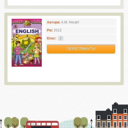
Автори:
А.М. Несвіт
Рік:
2012
Клас:
2
ПЕРЕГЛЯНУТИ