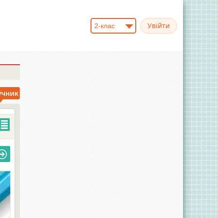
2-клас