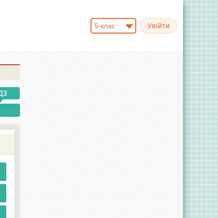
5-клас