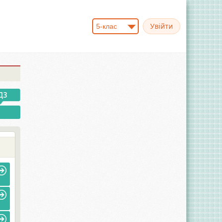
5-клас