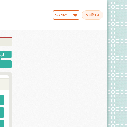
5-клас