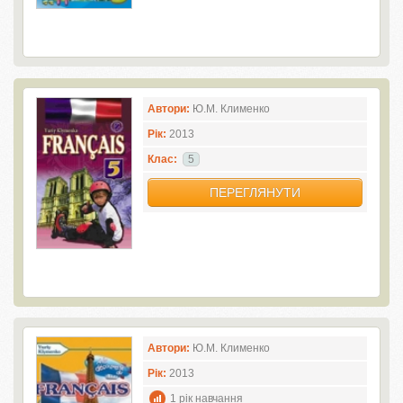
Автори:
Ю.М. Клименко
Рік:
2013
Клас:
5
ПЕРЕГЛЯНУТИ
Автори:
Ю.М. Клименко
Рік:
2013
1 рік навчання