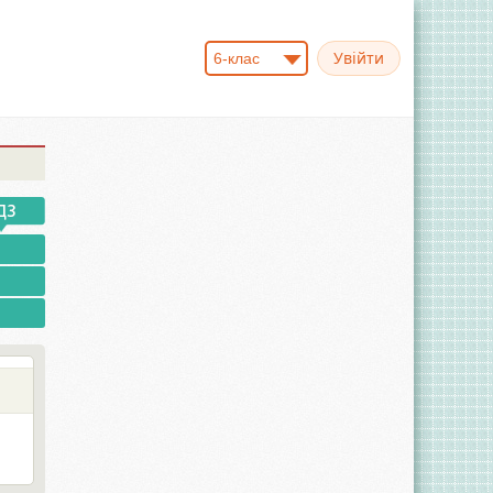
6-клас