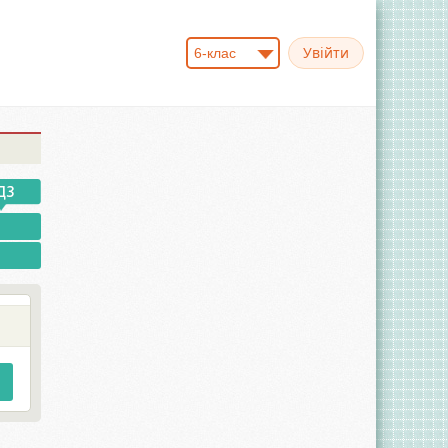
6-клас