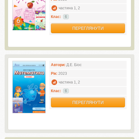
частина 1, 2
Клас:
6
ПЕРЕГЛЯНУТИ
Автори:
Д.Е. Біос
Рік:
2023
частина 1, 2
Клас:
6
ПЕРЕГЛЯНУТИ