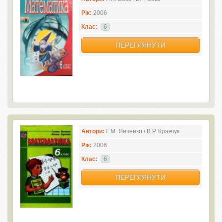
Рік:
2006
Клас:
6
ПЕРЕГЛЯНУТИ
Автори:
Г.М. Янченко / В.Р. Кравчук
Рік:
2006
Клас:
6
ПЕРЕГЛЯНУТИ