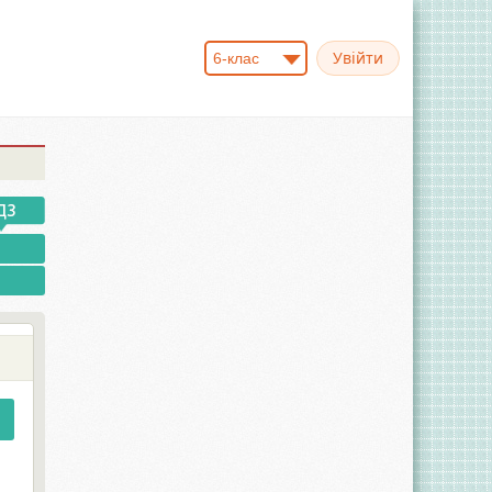
6-клас