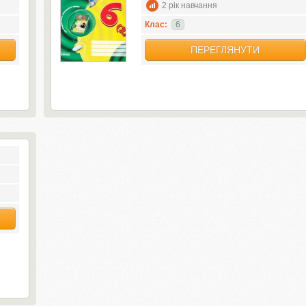
2 рік навчання
Клас:
6
ПЕРЕГЛЯНУТИ