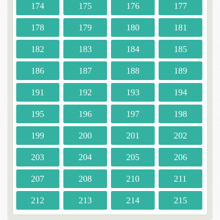
174
175
176
177
178
179
180
181
182
183
184
185
186
187
188
189
191
192
193
194
195
196
197
198
199
200
201
202
203
204
205
206
207
208
210
211
212
213
214
215