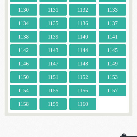
1130
1131
1132
1133
1134
1135
1136
1137
1138
1139
1140
1141
1142
1143
1144
1145
1146
1147
1148
1149
1150
1151
1152
1153
1154
1155
1156
1157
1158
1159
1160