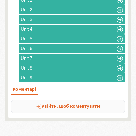
Unit 2
Unit 3
Unit 4
Unit 5
Unit 6
Unit 7
Unit 8
Unit 9