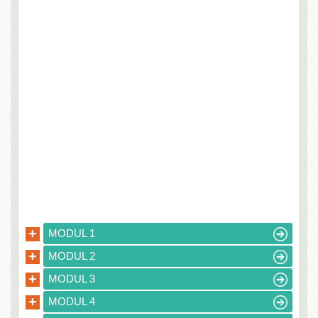
+
MODUL 1
+
MODUL 2
+
MODUL 3
+
MODUL 4