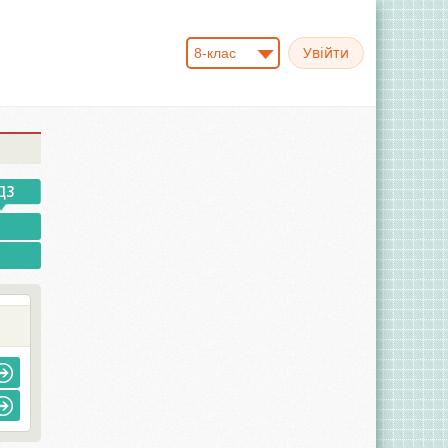
8-клас