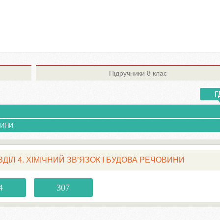
Підручники
8 клас
ВИНИ
РОЗДІЛ 4. ХІМІЧНИЙ ЗВ’ЯЗОК І БУДОВА РЕЧОВИНИ
4
307