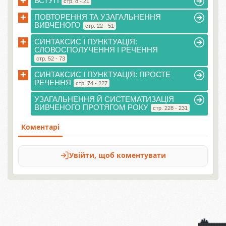
+
ВСТУП
стр. 8 - 21
+
ПОВТОРЕННЯ ТА УЗАГАЛЬНЕННЯ
ВИВЧЕНОГО
стр. 22 - 51
+
СИНТАКСИС І ПУНКТУАЦІЯ:
СЛОВОСПОЛУЧЕННЯ І РЕЧЕННЯ
стр. 52 - 73
+
СИНТАКСИС І ПУНКТУАЦІЯ: ПРОСТЕ
РЕЧЕННЯ
стр. 74 - 227
УЗАГАЛЬНЕННЯ Й СИСТЕМАТИЗАЦІЯ
ВИВЧЕНОГО ПРОТЯГОМ РОКУ
стр. 228 - 231