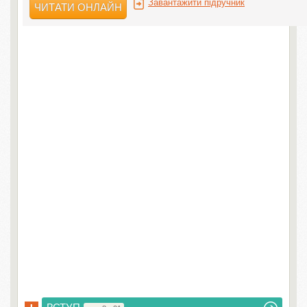
Завантажити підручник
ЧИТАТИ ОНЛАЙН