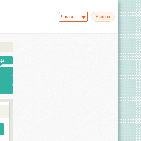
9-клас