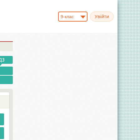
9-клас