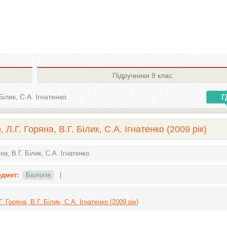
Підручники
9 клас
Білик, С.А. Ігнатенко
Л.Г. Горяна, В.Г. Білик, С.А. Ігнатенко (2009 рік)
на, В.Г. Білик, С.А. Ігнатенко
едмет:
Біологія
|
. Горяна, В.Г. Білик, С.А. Ігнатенко (2009 рік)