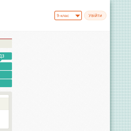
9-клас