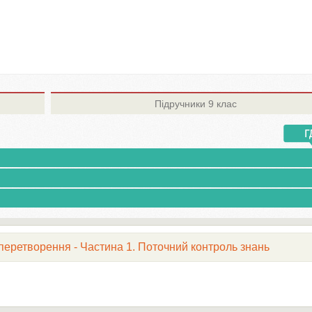
Підручники
9 клас
 перетворення - Частина 1. Поточний контроль знань