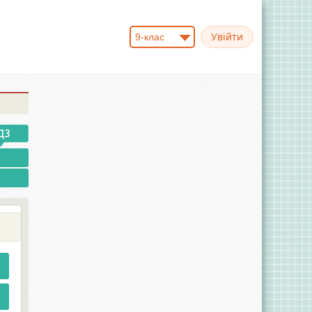
9-клас