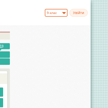
9-клас