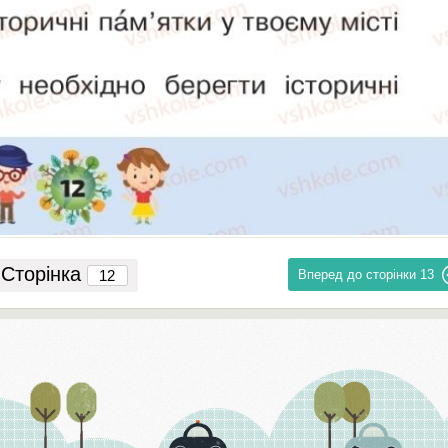
Сторінка
Вперед до сторінки
13