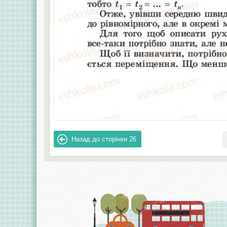
Назад до сторінки
26