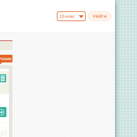
10-клас