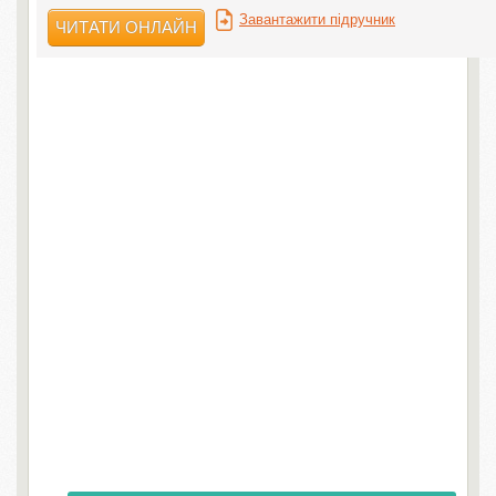
Завантажити підручник
ЧИТАТИ ОНЛАЙН