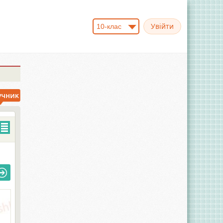
10-клас