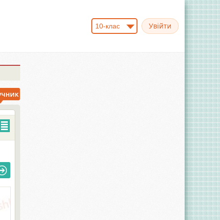
10-клас