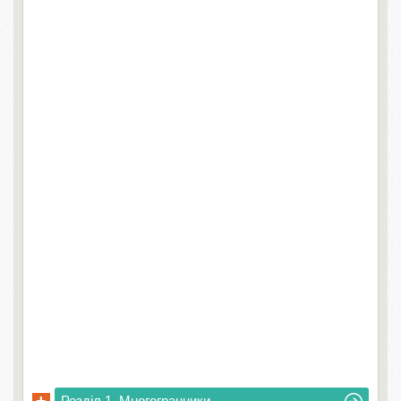
Розділ 1. Многогранники