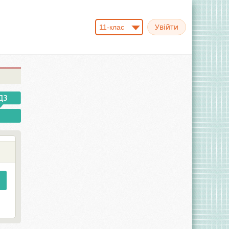
11-клас