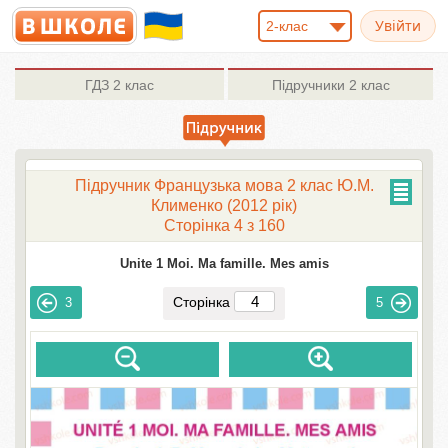
2-клас
ГДЗ
2 клас
Підручники
2 клас
Підручник Французька мова 2 клас Ю.М.
Клименко (2012 рік)
Сторінка 4 з 160
Unite 1 Moi. Ma famille. Mes amis
Сторінка
3
5