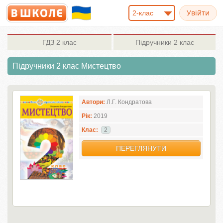
2-клас
ГДЗ
2 клас
Підручники
2 клас
Підручники 2 клас Мистецтво
Автори:
Л.Г. Кондратова
Рік:
2019
Клас:
2
ПЕРЕГЛЯНУТИ