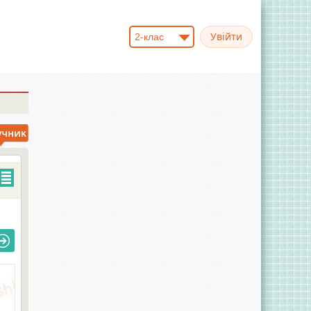
2-клас