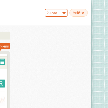
2-клас