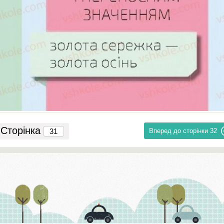
Сторінка
Вперед до сторінки
32