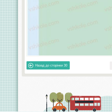
Назад до сторінки
30